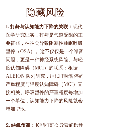
隐藏风险
1. 打鼾与认知能力下降的关联：
现代
医学研究证实，打鼾是气道受限的主
要征兆，往往会导致阻塞性睡眠呼吸
暂停（OSA）。这不仅仅是一个噪音
问题，更是一种神经系统风险。与轻
度认知障碍（MCI）的联系：根据
ALBION 队列研究，睡眠呼吸暂停的
严重程度与轻度认知障碍（MCI）直
接相关。呼吸暂停的严重程度每增加
一个单位，认知能力下降的风险就会
增加 7%。
2. 缺氧负荷：
长期打鼾会导致间歇性