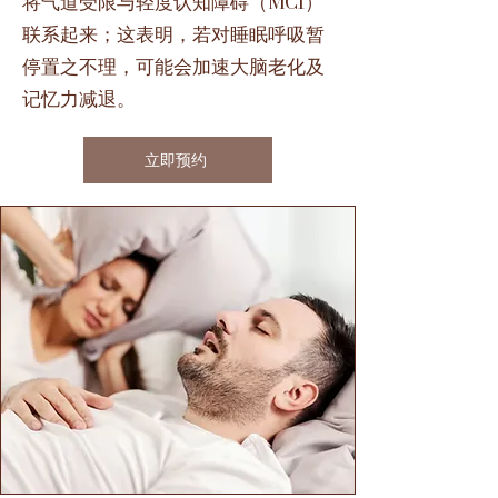
将气道受限与轻度认知障碍（MCI）
联系起来；这表明，若对睡眠呼吸暂
停置之不理，可能会加速大脑老化及
记忆力减退。
立即预约