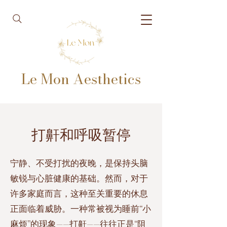
Le Mon Aesthetics
打鼾和呼吸暂停
宁静、不受打扰的夜晚，是保持头脑
敏锐与心脏健康的基础。然而，对于
许多家庭而言，这种至关重要的休息
正面临着威胁。一种常被视为睡前“小
麻烦”的现象——打鼾——往往正是“阻