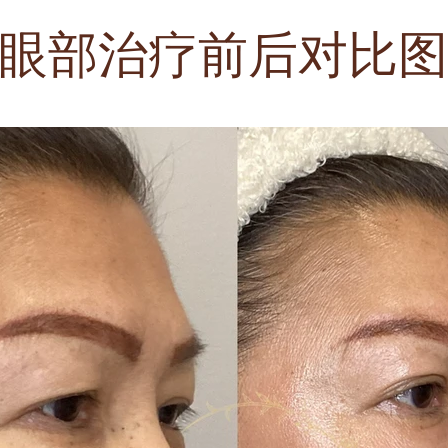
眼部治疗前后对比图