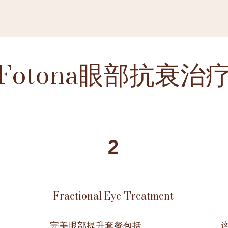
Fotona眼部抗衰治
2
Fractional Eye Treatment
完美眼部提升套餐包括