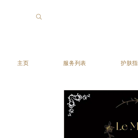
主页
服务列表
护肤