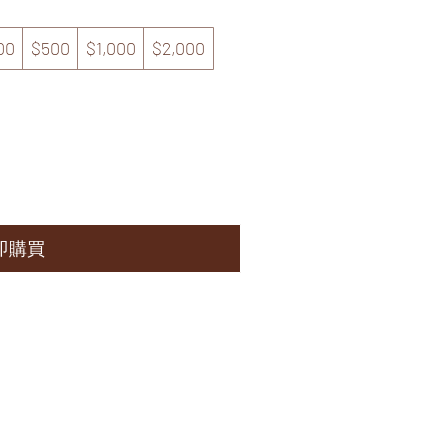
00
$500
$1,000
$2,000
即購買