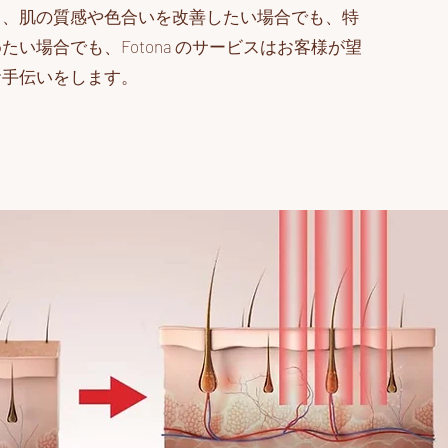
も、肌の質感や色合いを改善したい場合でも、特
たい場合でも、Fotona のサービスはお客様が望
お手伝いをします。