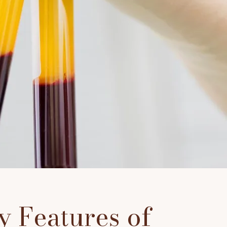
y Features of