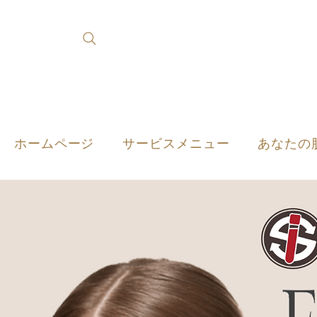
ホームページ
サービスメニュー
あなたの