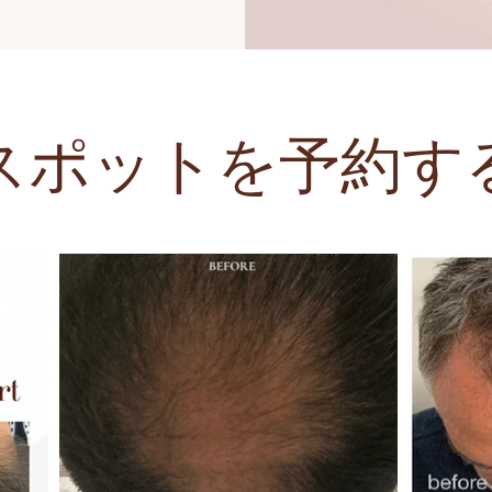
スポットを予約す