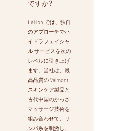
ですか?
LeMon では、独自
のアプローチでハ
イドラフェイシャ
ル サービスを次の
レベルに引き上げ
ます。当社は、最
高品質の Valmont
スキンケア製品と
古代中国のかっさ
マッサージ技術を
組み合わせて、リ
ンパ系を刺激し、