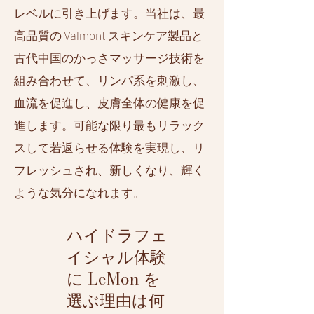
レベルに引き上げます。当社は、最
高品質の Valmont スキンケア製品と
古代中国のかっさマッサージ技術を
組み合わせて、リンパ系を刺激し、
血流を促進し、皮膚全体の健康を促
進します。可能な限り最もリラック
スして若返らせる体験を実現し、リ
フレッシュされ、新しくなり、輝く
ような気分になれます。
ハイドラフェ
イシャル体験
に LeMon を
選ぶ理由は何