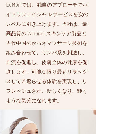
LeMon では、独自のアプローチでハ
イドラフェイシャル サービスを次の
レベルに引き上げます。当社は、最
高品質の Valmont スキンケア製品と
古代中国のかっさマッサージ技術を
組み合わせて、リンパ系を刺激し、
血流を促進し、皮膚全体の健康を促
進します。可能な限り最もリラック
スして若返らせる体験を実現し、リ
フレッシュされ、新しくなり、輝く
ような気分になれます。