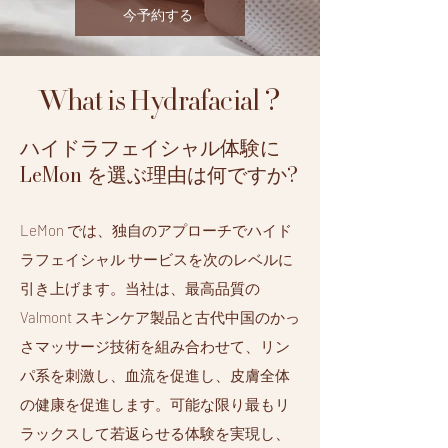
今予約する
?
What is Hydrafacial
ハイドラフェイシャル体験に
LeMon を選ぶ理由は何ですか?
LeMon では、独自のアプローチでハイド
ラフェイシャル サービスを次のレベルに
引き上げます。当社は、最高品質の
Valmont スキンケア製品と古代中国のかっ
さマッサージ技術を組み合わせて、リン
パ系を刺激し、血流を促進し、皮膚全体
の健康を促進します。可能な限り最もリ
ラックスして若返らせる体験を実現し、