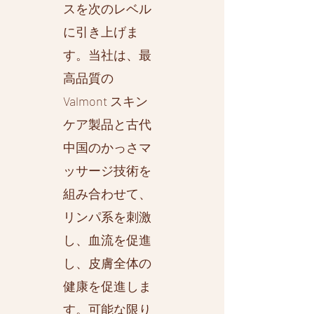
スを次のレベル
に引き上げま
す。当社は、最
高品質の
Valmont スキン
ケア製品と古代
中国のかっさマ
ッサージ技術を
組み合わせて、
リンパ系を刺激
し、血流を促進
し、皮膚全体の
健康を促進しま
す。可能な限り