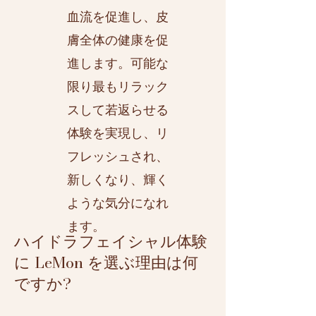
血流を促進し、皮
膚全体の健康を促
進します。可能な
限り最もリラック
スして若返らせる
体験を実現し、リ
フレッシュされ、
新しくなり、輝く
ような気分になれ
ます。
ハイドラフェイシャル体験
に LeMon を選ぶ理由は何
ですか?