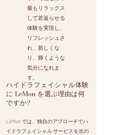
最もリラックス
して若返らせる
体験を実現し、
リフレッシュさ
れ、新しくな
り、輝くような
気分になれま
す。
ハイドラフェイシャル体験
に LeMon を選ぶ理由は何
ですか?
LeMon では、独自のアプローチでハ
イドラフェイシャル サービスを次の