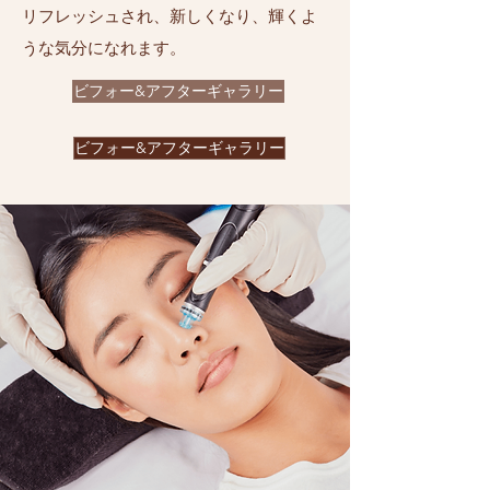
リフレッシュされ、新しくなり、輝くよ
うな気分になれます。
ビフォー&アフターギャラリー
ビフォー&アフターギャラリー