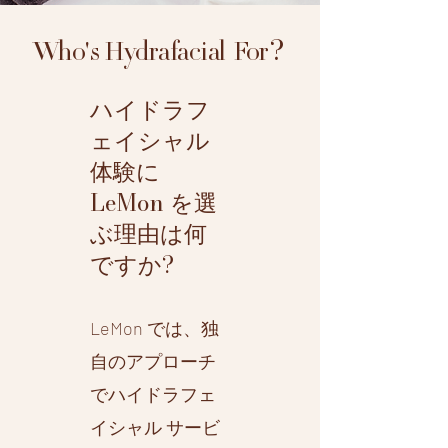
?
Who's Hydrafacial For
ハイドラフ
ェイシャル
体験に
LeMon を選
ぶ理由は何
ですか?
LeMon では、独
自のアプローチ
でハイドラフェ
イシャル サービ