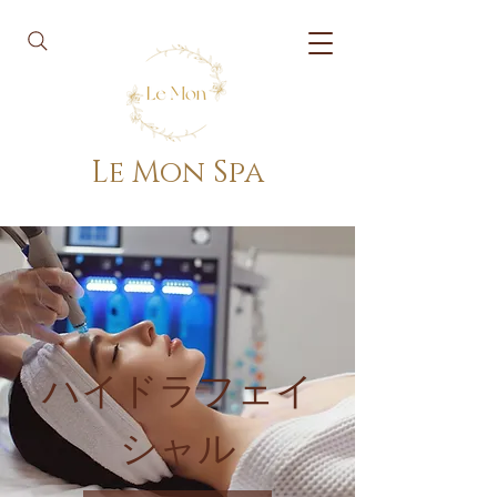
Le Mon Spa
ハイドラフェイ
シャル