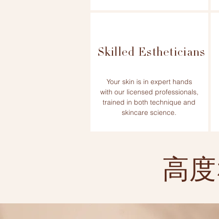
Skilled Estheticians
Your skin is in expert hands
with our licensed professionals,
trained in both technique and
skincare science.
高度