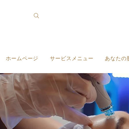
ホームページ
サービスメニュー
あなたの