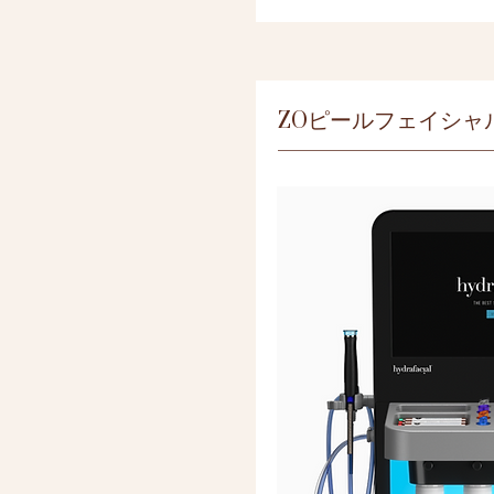
ZOピールフェイシャ