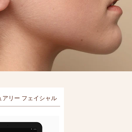
ュアリー フェイシャル