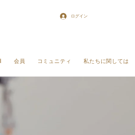
ログイン
d
会員
コミュニティ
私たちに関しては