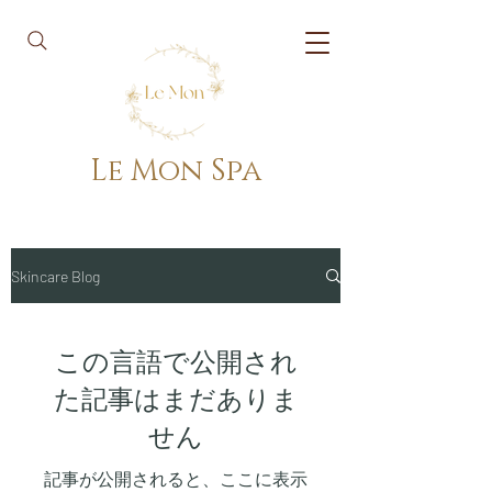
Le Mon Spa
Skincare Blog
この言語で公開され
た記事はまだありま
せん
記事が公開されると、ここに表示