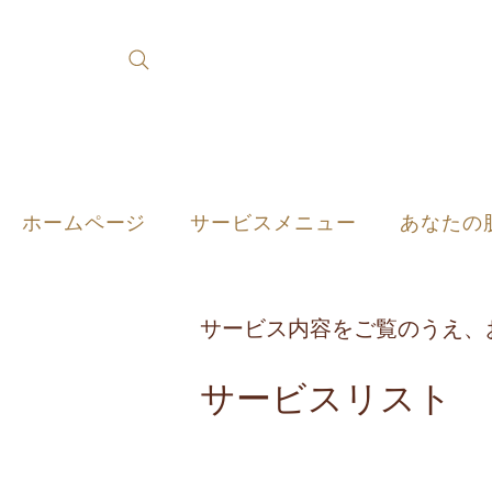
ホームページ
サービスメニュー
あなたの
サービス内容をご覧のうえ、
サービスリスト