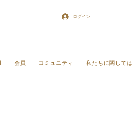
ログイン
d
会員
コミュニティ
私たちに関しては