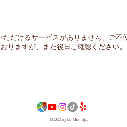
いただけるサービスがありません。ご不
おりますが、また後日ご確認ください。
©2022 by Le Mon Spa.