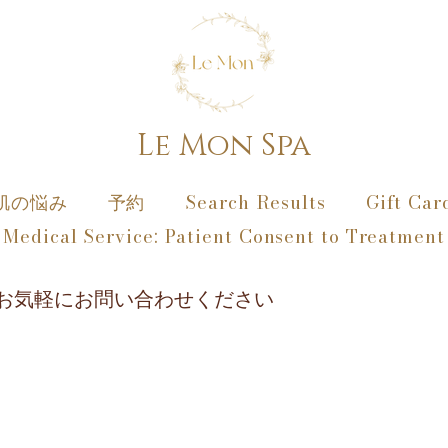
Le Mon Spa
肌の悩み
予約
Search Results
Gift Car
Medical Service: Patient Consent to Treatment
お気軽にお問い合わせください