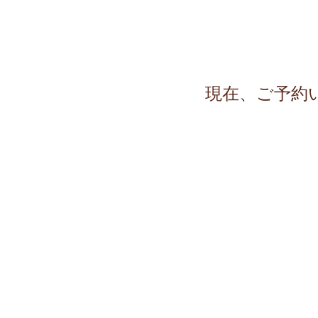
現在、ご予約