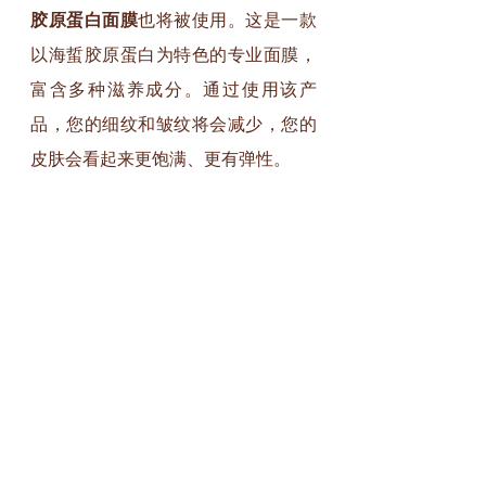
胶原蛋白面膜
也将被使用。这是一款
以海蜇胶原蛋白为特色的专业面膜，
富含多种滋养成分。通过使用该产
品，您的细纹和皱纹将会减少，您的
皮肤会看起来更饱满、更有弹性。