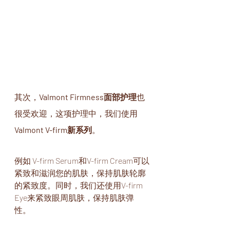
其次，
Valmont Firmness面部护理
也
很受欢迎，这项护理中，我们使用
Valmont V-firm新系列
。 
例如 V-firm Serum和V-firm Cream可以
紧致和滋润您的肌肤，保持肌肤轮廓
的紧致度。同时，我们还使用V-firm 
Eye来紧致眼周肌肤，保持肌肤弹
性。