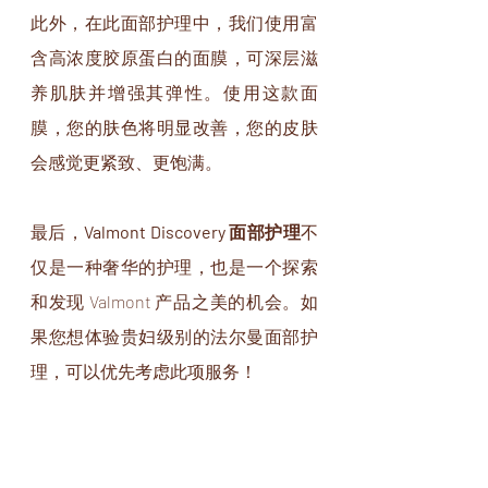
此外，在此面部护理中，我们使用富
含高浓度胶原蛋白的面膜，可深层滋
养肌肤并增强其弹性。使用这款面
膜，您的肤色将明显改善，您的皮肤
会感觉更紧致、更饱满。
最后，
Valmont Discovery 面部护理
不
仅是一种奢华的护理，也是一个探索
和发现 Valmont 产品之美的机会。如
果您想体验贵妇级别的法尔曼面部护
理，可以优先考虑此项服务！