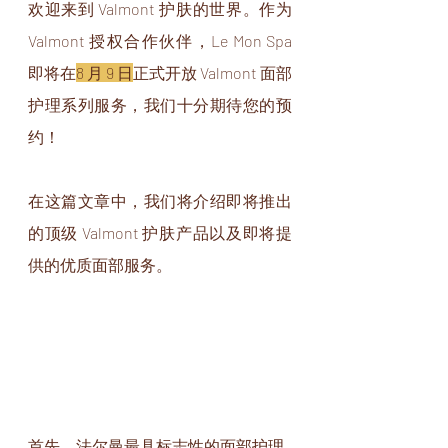
欢迎来到 Valmont 护肤的世界。作为 
Valmont 授权合作伙伴，Le Mon Spa 
即将在
8 月 9 日
正式开放 Valmont 面部
护理系列服务，我们十分期待您的预
约！ 
在这篇文章中，我们将介绍即将推出
的顶级 Valmont 护肤产品以及即将提
供的优质面部服务。
首先，法尔曼最具标志性的面部护理