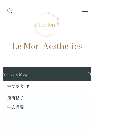
Le Mon Aesthetics
Skincare Blog
中文博客
所有帖子
中文博客